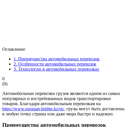
Оглавление
1.
Преимущества автомобильных перевозок
2.
Особенности автомобильных перевозок
3.
Технологии в автомобильных перевозках
0
(
0
)
Автомобильные перевозки грузов являются одним из самых
популярных и востребованных видов транспортировки
товаров. Благодаря автомобильным перевозкам на
https://www.eurasian-bridge.kz/ru/
, грузы могут быть доставлены
в любую точку страны или даже мира быстро и надежно.
Преимущества автомобильных перевозок