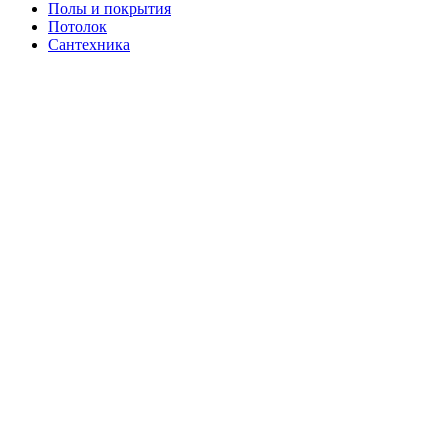
Полы и покрытия
Потолок
Сантехника