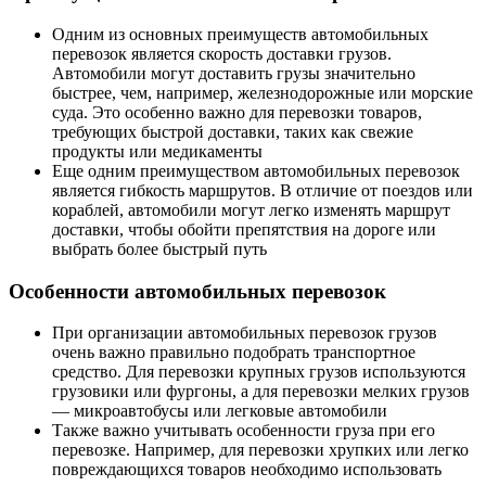
Одним из основных преимуществ автомобильных
перевозок является скорость доставки грузов.
Автомобили могут доставить грузы значительно
быстрее, чем, например, железнодорожные или морские
суда. Это особенно важно для перевозки товаров,
требующих быстрой доставки, таких как свежие
продукты или медикаменты
Еще одним преимуществом автомобильных перевозок
является гибкость маршрутов. В отличие от поездов или
кораблей, автомобили могут легко изменять маршрут
доставки, чтобы обойти препятствия на дороге или
выбрать более быстрый путь
Особенности автомобильных перевозок
При организации автомобильных перевозок грузов
очень важно правильно подобрать транспортное
средство. Для перевозки крупных грузов используются
грузовики или фургоны, а для перевозки мелких грузов
— микроавтобусы или легковые автомобили
Также важно учитывать особенности груза при его
перевозке. Например, для перевозки хрупких или легко
повреждающихся товаров необходимо использовать