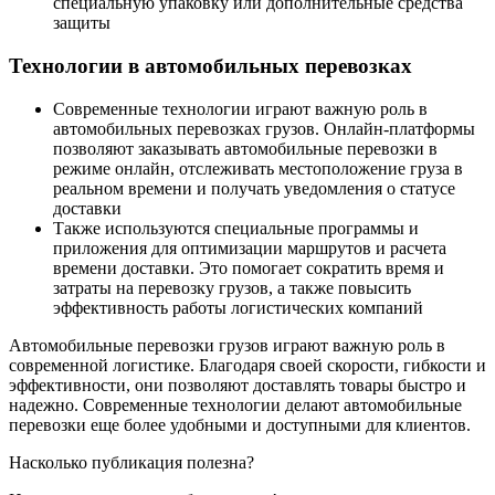
специальную упаковку или дополнительные средства
защиты
Технологии в автомобильных перевозках
Современные технологии играют важную роль в
автомобильных перевозках грузов. Онлайн-платформы
позволяют заказывать автомобильные перевозки в
режиме онлайн, отслеживать местоположение груза в
реальном времени и получать уведомления о статусе
доставки
Также используются специальные программы и
приложения для оптимизации маршрутов и расчета
времени доставки. Это помогает сократить время и
затраты на перевозку грузов, а также повысить
эффективность работы логистических компаний
Автомобильные перевозки грузов играют важную роль в
современной логистике. Благодаря своей скорости, гибкости и
эффективности, они позволяют доставлять товары быстро и
надежно. Современные технологии делают автомобильные
перевозки еще более удобными и доступными для клиентов.
Насколько публикация полезна?