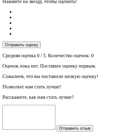
Нажмите на звезду, чтобы оценить!
Отправить оценку
Средняя оценка
0
/ 5. Количество оценок:
0
Оценок пока нет. Поставьте оценку первым.
Сожалеем, что вы поставили низкую оценку!
Позвольте нам стать лучше!
Расскажите, как нам стать лучше?
Отправить отзыв