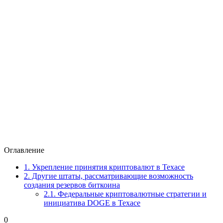
Оглавление
1.
Укрепление принятия криптовалют в Техасе
2.
Другие штаты, рассматривающие возможность
создания резервов биткоина
2.1.
Федеральные криптовалютные стратегии и
инициатива DOGE в Техасе
0