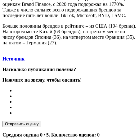
оценкам Brand Finance, с 2020 года подорожал на 1770%.
Также в число сильнее всего подорожавших брендов за
последние пять лет вошли TikTok, Microsoft, BYD, TSMC.
Больше половины брендов в рейтинге – из США (194 бренда).
На втором месте Китай (69 брендов); на третьем месте по
числу брендов Япония (36), на четвертом месте Франция (35),
на пятом – Германия (27).
Источник
Насколько публикация полезна?
Нажмите на звезду, чтобы оценить!
Отправить оценку
Средняя оценка
0
/ 5. Количество оценок:
0