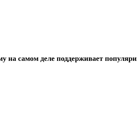
у на самом деле поддерживает популяр