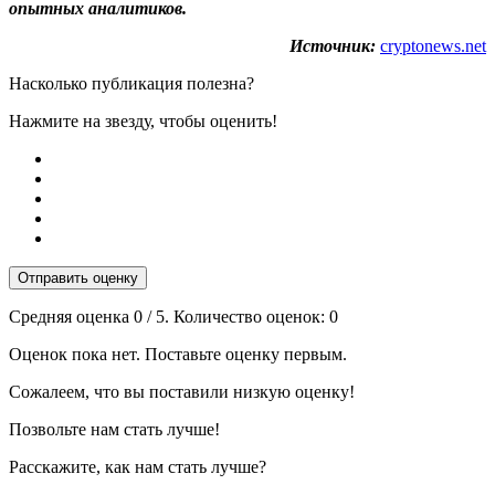
опытных аналитиков.
Источник:
cryptonews.net
Насколько публикация полезна?
Нажмите на звезду, чтобы оценить!
Отправить оценку
Средняя оценка
0
/ 5. Количество оценок:
0
Оценок пока нет. Поставьте оценку первым.
Сожалеем, что вы поставили низкую оценку!
Позвольте нам стать лучше!
Расскажите, как нам стать лучше?