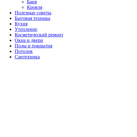
подменю
Баня
Кровля
Полезные советы
Бытовая техника
Кухня
Утепление
Косметический ремонт
Окна и двери
Полы и покрытия
Потолок
Сантехника