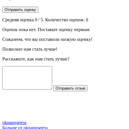
Отправить оценку
Средняя оценка
0
/ 5. Количество оценок:
0
Оценок пока нет. Поставьте оценку первым.
Сожалеем, что вы поставили низкую оценку!
Позвольте нам стать лучше!
Расскажите, как нам стать лучше?
Отправить отзыв
oknaprogress
Больше от oknaprogress