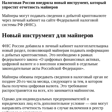
Налоговая России внедрила новый инструмент, который
упростит отчетность майнеров
Майнеры могут подавать сведения о добытой криптовалюте
через личный кабинет на сайте Федеральной налоговой
системы РФ (ФНС).
Новый инструмент для майнеров
ФНС России добавила в личный кабинет налогоплательщика
новый раздел, позволяющий майнерам подавать информацию
о добытых криптоактивах. Это необходимо в рамках
федерального закона «О цифровых финансовых активах,
цифровой валюте и о внесении изменений в отдельные
законодательные акты Российской Федерации».
Майнеры обязаны передавать сведения в налоговый орган не
позднее 20-го числа месяца, следующего за тем, в котором
была получена цифровая валюта. Это требование
распространяется на всех, кто занимается майнингом.
Однако для индивидуальных предпринимателей и
юридических лиц есть дополнительное условие — они могут
направлять отчетность только в случае включения в реестр