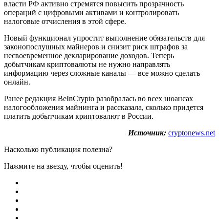
власти РФ активно стремятся повысить прозрачность
операций с цифровыми активами и контролировать
налоговые отчисления в этой сфере.
Новый функционал упростит выполнение обязательств для
законопослушных майнеров и снизит риск штрафов за
несвоевременное декларирование доходов. Теперь
добытчикам криптовалюты не нужно направлять
информацию через сложные каналы — все можно сделать
онлайн.
Ранее редакция BeInCrypto разобралась во всех нюансах
налогообложения майнинга и рассказала, сколько придется
платить добытчикам криптовалют в России.
Источник:
cryptonews.net
Насколько публикация полезна?
Нажмите на звезду, чтобы оценить!