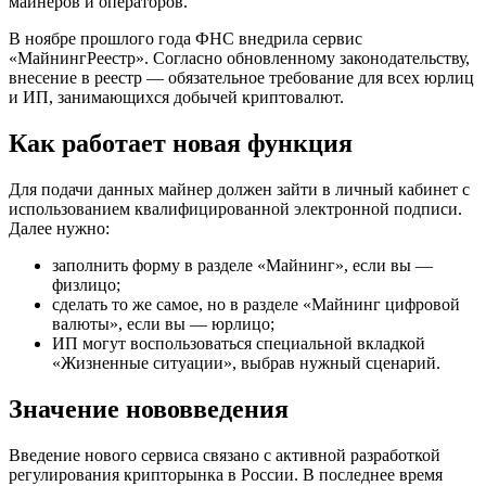
майнеров и операторов.
В ноябре прошлого года ФНС внедрила сервис
«МайнингРеестр». Согласно обновленному законодательству,
внесение в реестр — обязательное требование для всех юрлиц
и ИП, занимающихся добычей криптовалют.
Как работает новая функция
Для подачи данных майнер должен зайти в личный кабинет с
использованием квалифицированной электронной подписи.
Далее нужно:
заполнить форму в разделе «Майнинг», если вы —
физлицо;
сделать то же самое, но в разделе «Майнинг цифровой
валюты», если вы — юрлицо;
ИП могут воспользоваться специальной вкладкой
«Жизненные ситуации», выбрав нужный сценарий.
Значение нововведения
Введение нового сервиса связано с активной разработкой
регулирования крипторынка в России. В последнее время