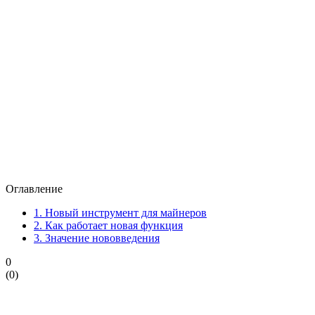
Оглавление
1.
Новый инструмент для майнеров
2.
Как работает новая функция
3.
Значение нововведения
0
(
0
)