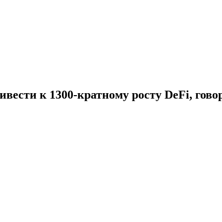
вести к 1300-кратному росту DeFi, гово