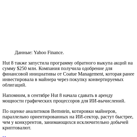
Данные: Yahoo Finance.
Hut 8 также запустила программу обратного выкупа акций на
сумму $250 млн. Компания получила одобрение для
финансовой инициативы от Coatue Management, которая ранее
инвестировала в майнера через покупку конвертируемых
облигаций.
Напомним, в сентябре Hut 8 начала сдавать в аренду
мощности графических процессоров для ИИ-вычислений.
По оценке аналитиков Bernstein, котировки майнеров,
параллельно ориентированных на ИИ-сектор, растут быстрее,
чем у конкурентов, занимающихся исключительно добычей
криптовалют.