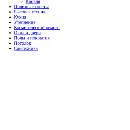
Кровля
Полезные советы
Бытовая техника
Кухня
Утепление
Косметический ремонт
Окна и двери
Полы и покрытия
Потолок
Сантехника