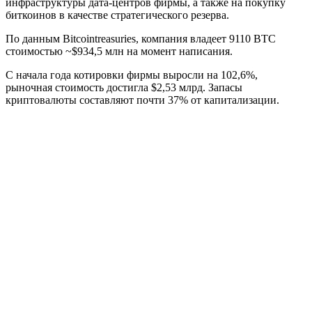
инфраструктуры дата-центров фирмы, а также на покупку
биткоинов в качестве стратегического резерва.
По данным Bitcointreasuries, компания владеет 9110 BTC
стоимостью ~$934,5 млн на момент написания.
С начала года котировки фирмы выросли на 102,6%,
рыночная стоимость достигла $2,53 млрд. Запасы
криптовалюты составляют почти 37% от капитализации.