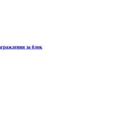
аграждения за блок