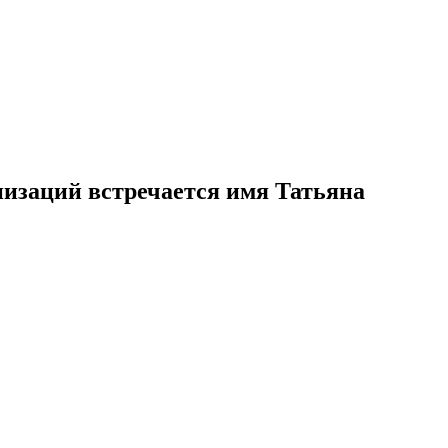
низаций встречается имя Татьяна