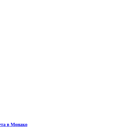
чета в Монако