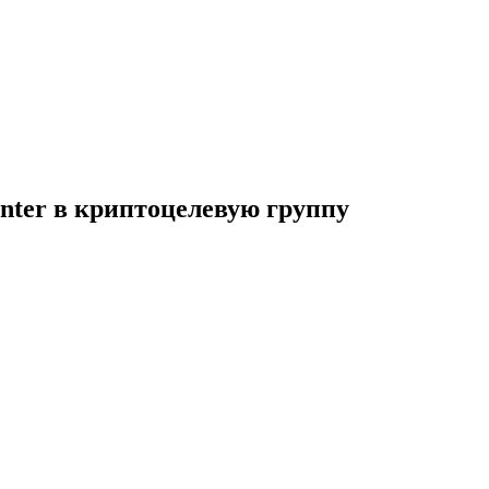
nter в криптоцелевую группу