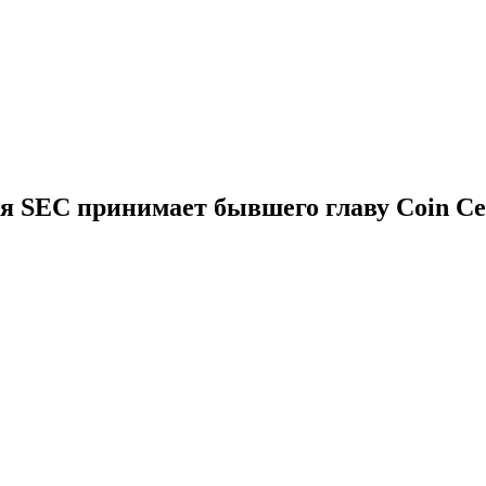
 SEC принимает бывшего главу Coin Ce