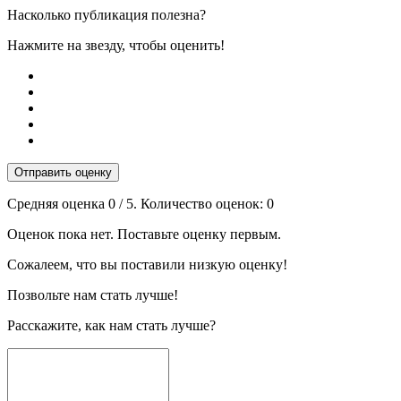
Насколько публикация полезна?
Нажмите на звезду, чтобы оценить!
Отправить оценку
Средняя оценка
0
/ 5. Количество оценок:
0
Оценок пока нет. Поставьте оценку первым.
Сожалеем, что вы поставили низкую оценку!
Позвольте нам стать лучше!
Расскажите, как нам стать лучше?