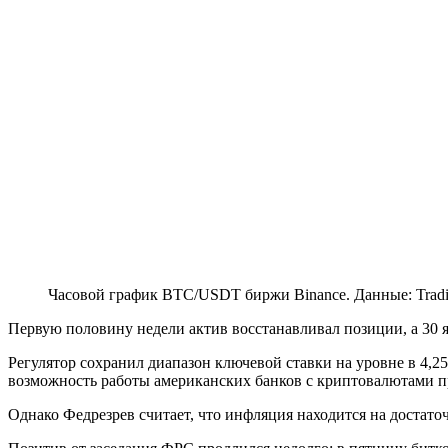
Часовой график BTC/USDT биржи Binance. Данные: Trad
Первую половину недели актив восстанавливал позиции, а 30 
Регулятор сохранил диапазон ключевой ставки на уровне в 4,
возможность работы американских банков с криптовалютами 
Однако Федрезрев считает, что инфляция находится на достато