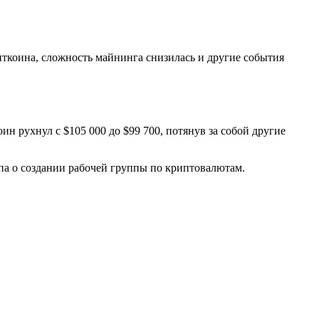
ткоина, сложность майнинга снизилась и другие события
 рухнул с $105 000 до $99 700, потянув за собой другие
а о создании рабочей группы по криптовалютам.