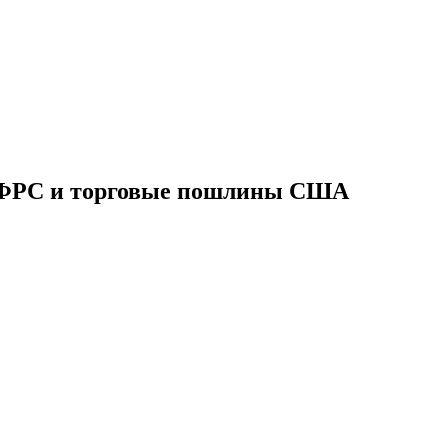
а ФРС и торговые пошлины США