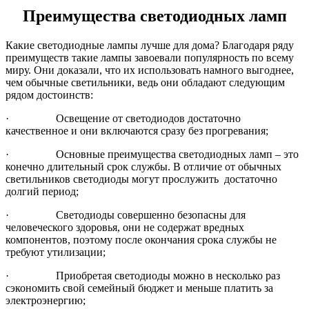
Преимущества светодиодных ламп
Какие светодиодные лампы лучше для дома? Благодаря ряду
преимуществ такие лампы завоевали популярность по всему
миру. Они доказали, что их использовать намного выгоднее,
чем обычные светильники, ведь они обладают следующим
рядом достоинств:
· Освещение от светодиодов достаточно
качественное и они включаются сразу без прогревания;
· Основные преимущества светодиодных ламп – это
конечно длительный срок службы. В отличие от обычных
светильников светодиоды могут прослужить достаточно
долгий период;
· Светодиоды совершенно безопасны для
человеческого здоровья, они не содержат вредных
компонентов, поэтому после окончания срока службы не
требуют утилизации;
· Приобретая светодиоды можно в несколько раз
сэкономить свой семейный бюджет и меньше платить за
электроэнергию;