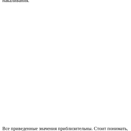
накаливания.
Все приведенные значения приблизительны. Стоит понимать,