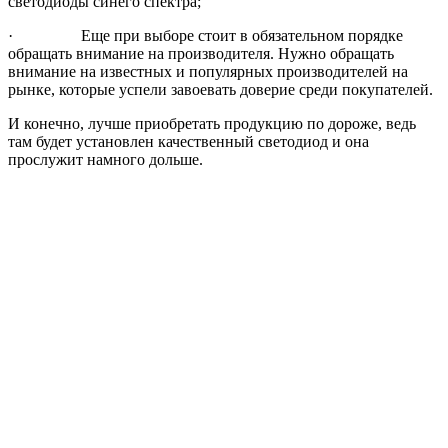
светодиоды синего спектра;
· Еще при выборе стоит в обязательном порядке
обращать внимание на производителя. Нужно обращать
внимание на известных и популярных производителей на
рынке, которые успели завоевать доверие среди покупателей.
И конечно, лучше приобретать продукцию по дороже, ведь
там будет установлен качественный светодиод и она
прослужит намного дольше.