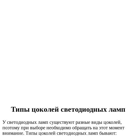
Типы цоколей светодиодных ламп
У светодиодных ламп существуют разные виды цоколей,
поэтому при выборе необходимо обращать на этот момент
внимание. Типы цоколей светодиодных ламп бывают: