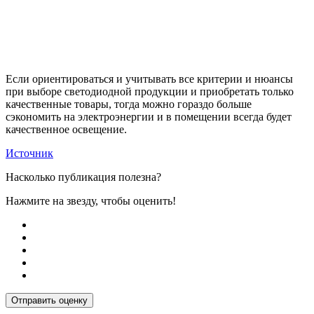
Если ориентироваться и учитывать все критерии и нюансы
при выборе светодиодной продукции и приобретать только
качественные товары, тогда можно гораздо больше
сэкономить на электроэнергии и в помещении всегда будет
качественное освещение.
Источник
Насколько публикация полезна?
Нажмите на звезду, чтобы оценить!
Отправить оценку