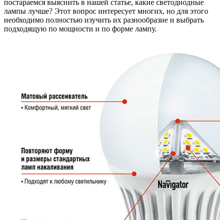
постараемся выяснить в нашей статье, какие светодиодные
лампы лучше? Этот вопрос интересует многих, но для этого
необходимо полностью изучить их разнообразие и выбрать
подходящую по мощности и по форме лампу.