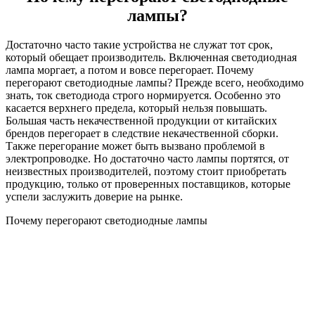
лампы?
Достаточно часто такие устройства не служат тот срок,
который обещает производитель. Включенная светодиодная
лампа моргает, а потом и вовсе перегорает. Почему
перегорают светодиодные лампы? Прежде всего, необходимо
знать, ток светодиода строго нормируется. Особенно это
касается верхнего предела, который нельзя повышать.
Большая часть некачественной продукции от китайских
брендов перегорает в следствие некачественной сборки.
Также перегорание может быть вызвано проблемой в
электропроводке. Но достаточно часто лампы портятся, от
неизвестных производителей, поэтому стоит приобретать
продукцию, только от проверенных поставщиков, которые
успели заслужить доверие на рынке.
Почему перегорают светодиодные лампы