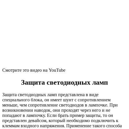
Смотрите это видео на YouTube
Защита светодиодных ламп
Защита светодиодных ламп представлена в виде
специального блока, он имеет шунт с сопротивлением
меньше, чем сопротивление светодиодов в лампочке. При
возникновении наводок, они проходят через него и не
попадают в лампочку. Если брать пример защиты, то он
представлен девайсом, который необходимо подключить к
клеммам входного напряжения. Применение такого способа