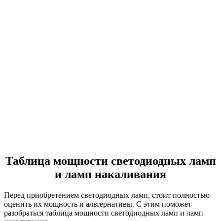
Таблица мощности светодиодных ламп
и ламп накаливания
Перед приобретением светодиодных ламп, стоит полностью
оценить их мощность и альтернативы. С этим поможет
разобраться таблица мощности светодиодных ламп и ламп