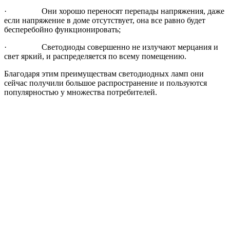
· Они хорошо переносят перепады напряжения, даже
если напряжение в доме отсутствует, она все равно будет
бесперебойно функционировать;
· Светодиоды совершенно не излучают мерцания и
свет яркий, и распределяется по всему помещению.
Благодаря этим преимуществам светодиодных ламп они
сейчас получили большое распространение и пользуются
популярностью у множества потребителей.