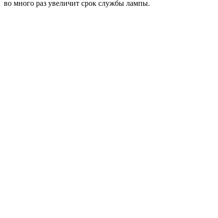
во много раз увеличит срок службы лампы.