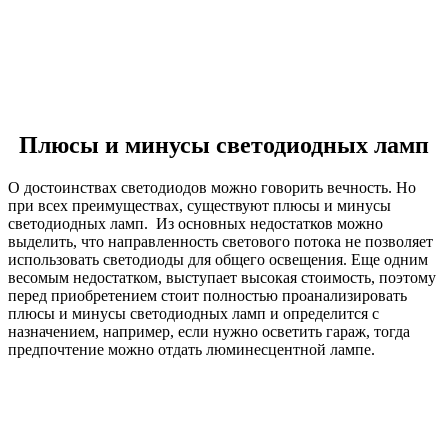
Плюсы и минусы светодиодных ламп
О достоинствах светодиодов можно говорить вечность. Но
при всех преимуществах, существуют плюсы и минусы
светодиодных ламп. Из основных недостатков можно
выделить, что направленность светового потока не позволяет
использовать светодиоды для общего освещения. Еще одним
весомым недостатком, выступает высокая стоимость, поэтому
перед приобретением стоит полностью проанализировать
плюсы и минусы светодиодных ламп и определится с
назначением, например, если нужно осветить гараж, тогда
предпочтение можно отдать люминесцентной лампе.