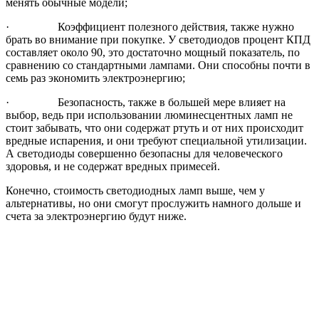
менять обычные модели;
· Коэффициент полезного действия, также нужно
брать во внимание при покупке. У светодиодов процент КПД
составляет около 90, это достаточно мощный показатель, по
сравнению со стандартными лампами. Они способны почти в
семь раз экономить электроэнергию;
· Безопасность, также в большей мере влияет на
выбор, ведь при использовании люминесцентных ламп не
стоит забывать, что они содержат ртуть и от них происходит
вредные испарения, и они требуют специальной утилизации.
А светодиоды совершенно безопасны для человеческого
здоровья, и не содержат вредных примесей.
Конечно, стоимость светодиодных ламп выше, чем у
альтернативы, но они смогут прослужить намного дольше и
счета за электроэнергию будут ниже.