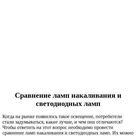
Сравнение ламп накаливания и
светодиодных ламп
Когда на рынке появилось такое освещение, потребители
стали задумываться, какие лучше, и чем они отличаются?
Чтобы ответить на этот вопрос необходимо провести
сравнение ламп накаливания и светодиодных ламп. Их можно