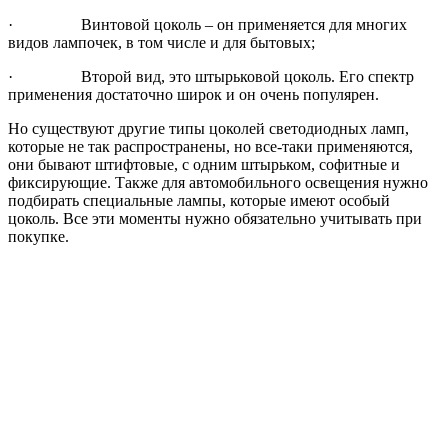
· Винтовой цоколь – он применяется для многих
видов лампочек, в том числе и для бытовых;
· Второй вид, это штырьковой цоколь. Его спектр
применения достаточно широк и он очень популярен.
Но существуют другие типы цоколей светодиодных ламп,
которые не так распространены, но все-таки применяются,
они бывают штифтовые, с одним штырьком, софитные и
фиксирующие. Также для автомобильного освещения нужно
подбирать специальные лампы, которые имеют особый
цоколь. Все эти моменты нужно обязательно учитывать при
покупке.