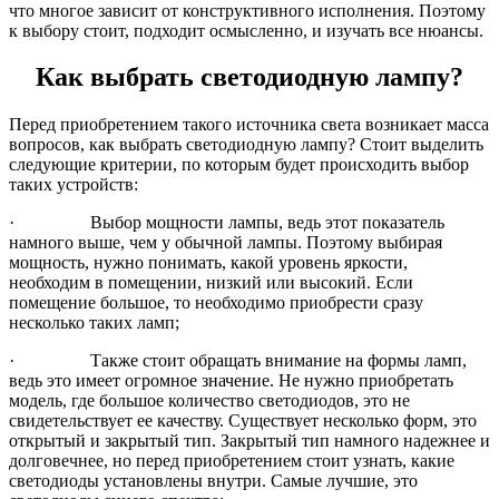
что многое зависит от конструктивного исполнения. Поэтому
к выбору стоит, подходит осмысленно, и изучать все нюансы.
Как выбрать светодиодную лампу?
Перед приобретением такого источника света возникает масса
вопросов, как выбрать светодиодную лампу? Стоит выделить
следующие критерии, по которым будет происходить выбор
таких устройств:
· Выбор мощности лампы, ведь этот показатель
намного выше, чем у обычной лампы. Поэтому выбирая
мощность, нужно понимать, какой уровень яркости,
необходим в помещении, низкий или высокий. Если
помещение большое, то необходимо приобрести сразу
несколько таких ламп;
· Также стоит обращать внимание на формы ламп,
ведь это имеет огромное значение. Не нужно приобретать
модель, где большое количество светодиодов, это не
свидетельствует ее качеству. Существует несколько форм, это
открытый и закрытый тип. Закрытый тип намного надежнее и
долговечнее, но перед приобретением стоит узнать, какие
светодиоды установлены внутри. Самые лучшие, это