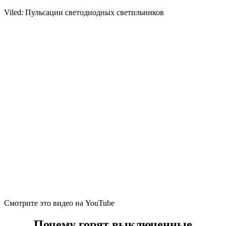
Viled: Пульсации светодиодных светильников
Смотрите это видео на YouTube
Почему горят выключенные