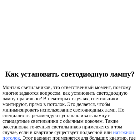
Как установить светодиодную лампу?
Монтаж светильников, это ответственный момент, поэтому
многие задаются вопросом, как установить светодиодную
лампу правильно? В некоторых случаях, светильники
монтируют, прямо в потолок. Это делается, чтобы
минимизировать использование светодиодных ламп. Но
специалисты рекомендуют устанавливать лампу в
стандартные светильники с обычным цоколем. Также
расстановка точечных светильников применяется в том
случае, если в квартире существует подвесной или
натяжной
потолок
. Этот вариант применяется для больших квартир, где