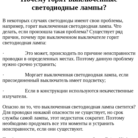
светодиодные лампы?
В некоторых случаях светодиоды имеют свои проблемы,
например, горит выключенная светодиодная лампа. Что
делать, если произошла такая проблема? Существует ряд
причин, почему при выключенном выключателе горит
светодиодная лампа:
· Это может, происходить по причине неисправности
проводки в определенных местах. Поэтому данную проблему
нужно срочно устранить;
· Моргает выключенная светодиодная лампа, если
присоединенный выключатель имеет подсветку;
· Если в конструкции используются некачественные
излучатели.
Опасно ли то, что выключенная светодиодная лампа светится?
Для проводки никакой опасности не существует, но срок
службы самой лампы, этот недостаток сократит. Поэтому
необходимо продумать все эти моменты и устранить
неисправности, если они существуют.