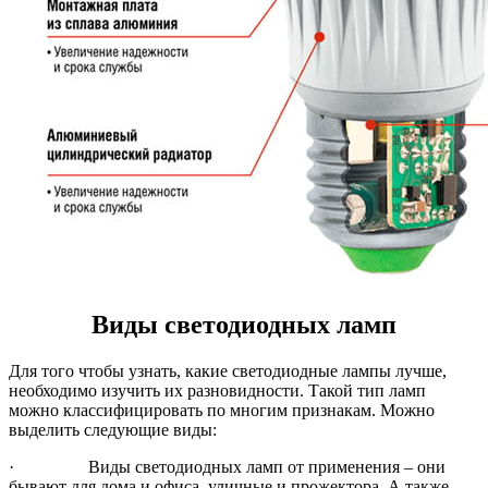
Виды светодиодных ламп
Для того чтобы узнать, какие светодиодные лампы лучше,
необходимо изучить их разновидности. Такой тип ламп
можно классифицировать по многим признакам. Можно
выделить следующие виды:
· Виды светодиодных ламп от применения – они
бывают для дома и офиса, уличные и прожектора. А также