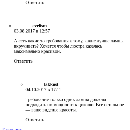
Ответить
evelism
03.08.2017 в 12:57
А есть какие то требования к тому, какие лучше лампы
вкручивать? Хочется чтобы люстра казалась
максимально красивой.
Ответить
lakkost
04.10.2017 в 17:11
Требование только одно: лампы должны
подходить по мощности к цоколю. Все остальное
— ваше виденье красоты.
Ответить
Источник