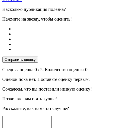
Насколько публикация полезна?
Нажмите на звезду, чтобы оценить!
Отправить оценку
Средняя оценка
0
/ 5. Количество оценок:
0
Оценок пока нет. Поставьте оценку первым.
Сожалеем, что вы поставили низкую оценку!
Позвольте нам стать лучше!
Расскажите, как нам стать лучше?