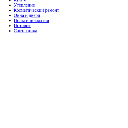
Утепление
Косметический ремонт
Окна и двери
Полы и покрытия
Потолок
Сантехника