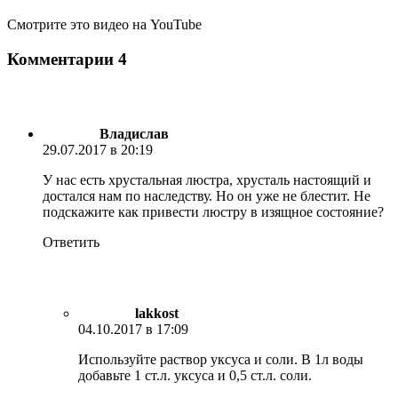
Смотрите это видео на YouTube
Комментарии
4
Владислав
29.07.2017 в 20:19
У нас есть хрустальная люстра, хрусталь настоящий и
достался нам по наследству. Но он уже не блестит. Не
подскажите как привести люстру в изящное состояние?
Ответить
lakkost
04.10.2017 в 17:09
Используйте раствор уксуса и соли. В 1л воды
добавьте 1 ст.л. уксуса и 0,5 ст.л. соли.