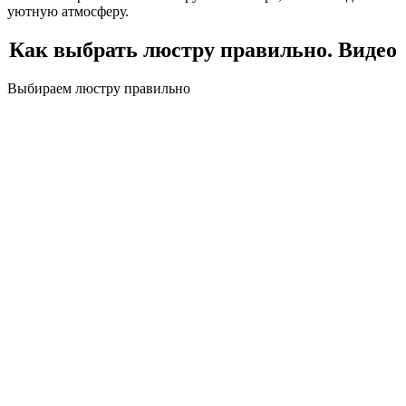
уютную атмосферу.
Как выбрать люстру правильно. Видео
Выбираем люстру правильно