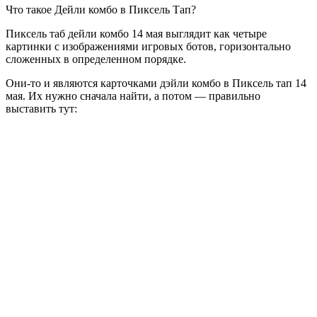
Что такое Дейли комбо в Пиксель Тап?
Пиксель таб дейли комбо 14 мая выглядит как четыре
картинки с изображениями игровых ботов, горизонтально
сложенных в определенном порядке.
Они-то и являются карточками дэйли комбо в Пиксель тап 14
мая. Их нужно сначала найти, а потом — правильно
выставить тут: