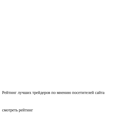
Рейтинг лучших трейдеров по мнению посетителей сайта
смотреть рейтинг