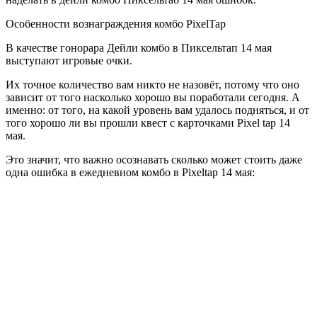
Особенности вознаграждения комбо PixelTap
В качестве гонорара Дейли комбо в Пиксельтап 14 мая
выступают игровые очки.
Их точное количество вам никто не назовёт, потому что оно
зависит от того насколько хорошо вы поработали сегодня. А
именно: от того, на какой уровень вам удалось подняться, и от
того хорошо ли вы прошли квест с карточками Pixel tap 14
мая.
Это значит, что важно осознавать сколько может стоить даже
одна ошибка в ежедневном комбо в Pixeltap 14 мая: