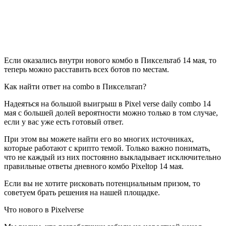
Если оказались внутри нового комбо в Пиксельтаб 14 мая, то
теперь можно расставить всех ботов по местам.
Как найти ответ на combo в Пиксельтап?
Надеяться на большой выигрыш в Pixel verse daily combo 14
мая с большей долей вероятности можно только в том случае,
если у вас уже есть готовый ответ.
При этом вы можете найти его во многих источниках,
которые работают с крипто темой. Только важно понимать,
что не каждый из них постоянно выкладывает исключительно
правильные ответы дневного комбо Pixeltop 14 мая.
Если вы не хотите рисковать потенциальным призом, то
советуем брать решения на нашей площадке.
Что нового в Pixelverse