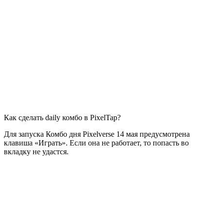
Как сделать daily комбо в PixelTap?
Для запуска Комбо дня Pixelverse 14 мая предусмотрена
клавиша «Играть». Если она не работает, то попасть во
вкладку не удастся.