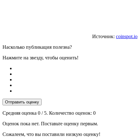
Источник:
coinspot.io
Насколько публикация полезна?
Нажмите на звезду, чтобы оценить!
Отправить оценку
Средняя оценка
0
/ 5. Количество оценок:
0
Оценок пока нет. Поставьте оценку первым.
Сожалеем, что вы поставили низкую оценку!