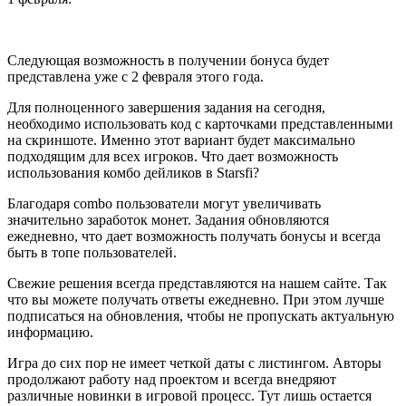
Следующая возможность в получении бонуса будет
представлена уже с 2 февраля этого года.
Для полноценного завершения задания на сегодня,
необходимо использовать код с карточками представленными
на скриншоте. Именно этот вариант будет максимально
подходящим для всех игроков. Что дает возможность
использования комбо дейликов в Starsfi?
Благодаря combo пользователи могут увеличивать
значительно заработок монет. Задания обновляются
ежедневно, что дает возможность получать бонусы и всегда
быть в топе пользователей.
Свежие решения всегда представляются на нашем сайте. Так
что вы можете получать ответы ежедневно. При этом лучше
подписаться на обновления, чтобы не пропускать актуальную
информацию.
Игра до сих пор не имеет четкой даты с листингом. Авторы
продолжают работу над проектом и всегда внедряют
различные новинки в игровой процесс. Тут лишь остается