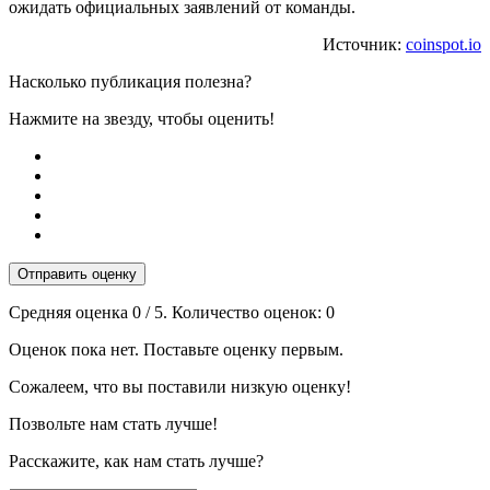
ожидать официальных заявлений от команды.
Источник:
coinspot.io
Насколько публикация полезна?
Нажмите на звезду, чтобы оценить!
Отправить оценку
Средняя оценка
0
/ 5. Количество оценок:
0
Оценок пока нет. Поставьте оценку первым.
Сожалеем, что вы поставили низкую оценку!
Позвольте нам стать лучше!
Расскажите, как нам стать лучше?