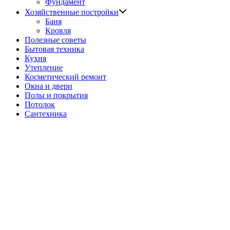
Фундамент
Показать
Хозяйственные постройки
подменю
Баня
Кровля
Полезные советы
Бытовая техника
Кухня
Утепление
Косметический ремонт
Окна и двери
Полы и покрытия
Потолок
Сантехника