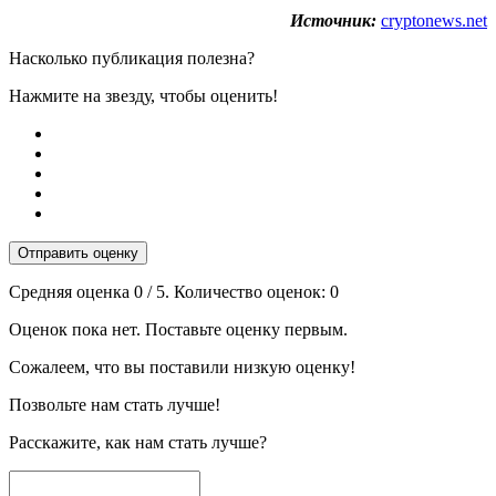
Источник:
cryptonews.net
Насколько публикация полезна?
Нажмите на звезду, чтобы оценить!
Отправить оценку
Средняя оценка
0
/ 5. Количество оценок:
0
Оценок пока нет. Поставьте оценку первым.
Сожалеем, что вы поставили низкую оценку!
Позвольте нам стать лучше!
Расскажите, как нам стать лучше?