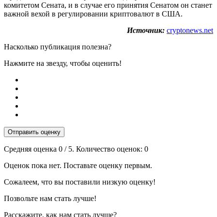
комитетом Сената, и в случае его принятия Сенатом он станет
важной вехой в регулировании криптовалют в США.
Источник:
cryptonews.net
Насколько публикация полезна?
Нажмите на звезду, чтобы оценить!
Отправить оценку
Средняя оценка
0
/ 5. Количество оценок:
0
Оценок пока нет. Поставьте оценку первым.
Сожалеем, что вы поставили низкую оценку!
Позвольте нам стать лучше!
Расскажите, как нам стать лучше?