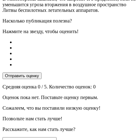
уменьшится угроза вторжения в воздушное пространство
Литвы беспилотных летательных аппаратов.
Насколько публикация полезна?
Нажмите на звезду, чтобы оценить!
Отправить оценку
Средняя оценка
0
/ 5. Количество оценок:
0
Оценок пока нет. Поставьте оценку первым.
Сожалеем, что вы поставили низкую оценку!
Позвольте нам стать лучше!
Расскажите, как нам стать лучше?