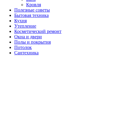
Кровля
Полезные советы
Бытовая техника
Кухня
Утепление
Косметический ремонт
Окна и двери
Полы и покрытия
Потолок
Сантехника