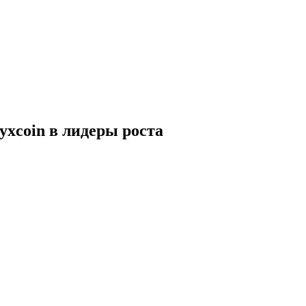
yxcoin в лидеры роста