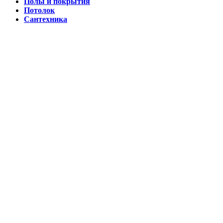
Полы и покрытия
Потолок
Сантехника