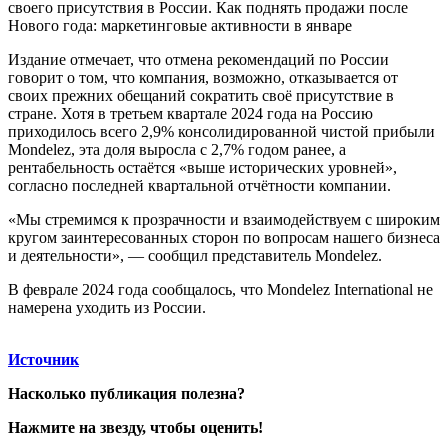
своего присутствия в России. Как поднять продажи после
Нового года: маркетинговые активности в январе
Издание отмечает, что отмена рекомендаций по России
говорит о том, что компания, возможно, отказывается от
своих прежних обещаний сократить своё присутствие в
стране. Хотя в третьем квартале 2024 года на Россию
приходилось всего 2,9% консолидированной чистой прибыли
Mondelez, эта доля выросла с 2,7% годом ранее, а
рентабельность остаётся «выше исторических уровней»,
согласно последней квартальной отчётности компании.
«Мы стремимся к прозрачности и взаимодействуем с широким
кругом заинтересованных сторон по вопросам нашего бизнеса
и деятельности», — сообщил представитель Mondelez.
В феврале 2024 года сообщалось, что Mondelez International не
намерена уходить из России.
Источник
Насколько публикация полезна?
Нажмите на звезду, чтобы оценить!