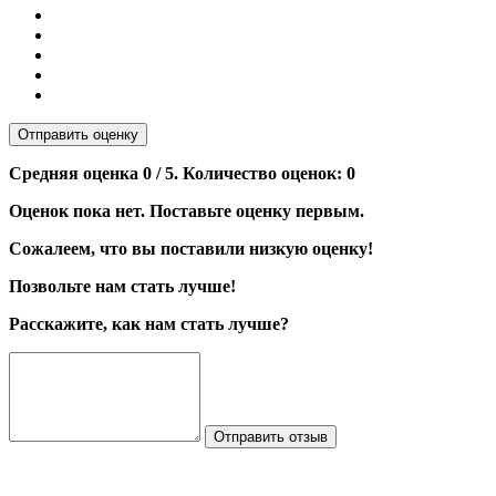
Отправить оценку
Средняя оценка
0
/ 5. Количество оценок:
0
Оценок пока нет. Поставьте оценку первым.
Сожалеем, что вы поставили низкую оценку!
Позвольте нам стать лучше!
Расскажите, как нам стать лучше?
Отправить отзыв