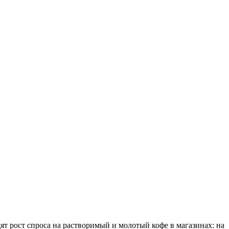
ят рост спроса на растворимый и молотый кофе в магазинах: на