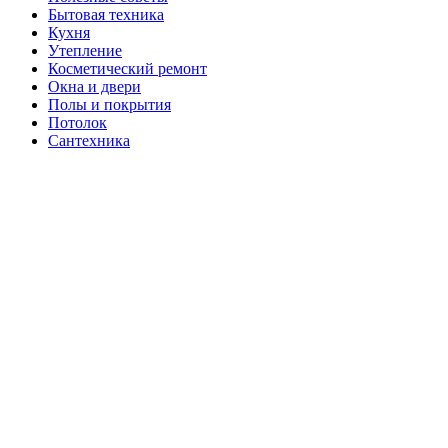
Бытовая техника
Кухня
Утепление
Косметический ремонт
Окна и двери
Полы и покрытия
Потолок
Сантехника