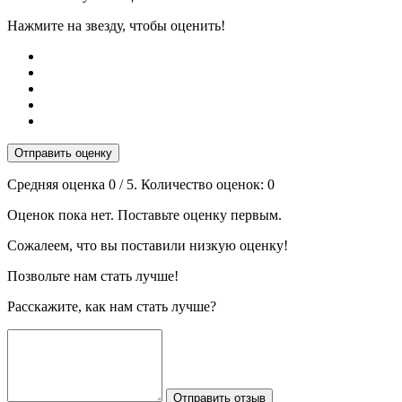
Нажмите на звезду, чтобы оценить!
Отправить оценку
Средняя оценка
0
/ 5. Количество оценок:
0
Оценок пока нет. Поставьте оценку первым.
Сожалеем, что вы поставили низкую оценку!
Позвольте нам стать лучше!
Расскажите, как нам стать лучше?
Отправить отзыв