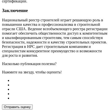
сертификации.
Заключение
Национальный реестр строителей играет решающую роль в
повышении качества и профессионализма в строительной
отрасли США. Ведение всеобъемлющего реестра регистрации
помогает обеспечить общественности доступ к компетентным
и квалифицированным строителям, тем самым способствуя
безопасности, надежности и качеству строительных проектов.
Регистрация в НРС дает строительным компаниям и
специалистам конкурентное преимущество и возможности
для роста и развития.
Насколько публикация полезна?
Нажмите на звезду, чтобы оценить!
Отправить оценку