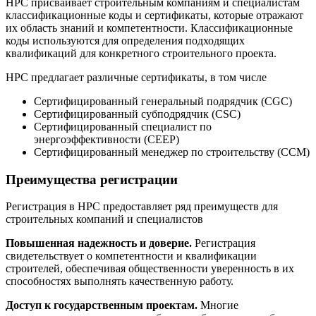
НРС присваивает строительным компаниям и специалистам
классификационные коды и сертификаты, которые отражают
их область знаний и компетентности. Классификационные
коды используются для определения подходящих
квалификаций для конкретного строительного проекта.
НРС предлагает различные сертификаты, в том числе
Сертифицированный генеральный подрядчик (CGC)
Сертифицированный субподрядчик (CSC)
Сертифицированный специалист по
энергоэффективности (CEEP)
Сертифицированный менеджер по строительству (CCM)
Преимущества регистрации
Регистрация в НРС предоставляет ряд преимуществ для
строительных компаний и специалистов
Повышенная надежность и доверие.
Регистрация
свидетельствует о компетентности и квалификации
строителей, обеспечивая общественности уверенность в их
способностях выполнять качественную работу.
Доступ к государственным проектам.
Многие