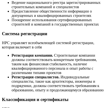
Ведение национального реестра зарегистрированных
строительных компаний и специалистов
Предоставление общественности информации о
допущенных и квалифицированных строителях
Поощрение использования сертифицированных
строителей и компаний в государственных проектах
Система регистрации
НРС управляет всеобъемлющей системой регистрации,
которая включает в себя
Регистрация компании.
Строительные компании
должны соответствовать конкретным требованиям,
таким как финансовая стабильность, наличие
квалифицированного персонала и опыт работы с
различными типами проектов
Регистрация специалистов.
Индивидуальные
специалисты, такие как архитекторы, инженеры и
подрядчики, должны соответствовать требованиям к
образованию, опыту и продолжающемуся образованию
Классификация и сертификаты