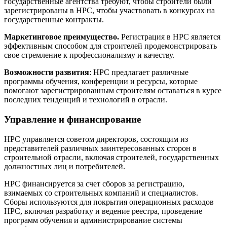
государственные агентства требуют, чтобы строители были
зарегистрированы в НРС, чтобы участвовать в конкурсах на
государственные контракты.
Маркетинговое преимущество.
Регистрация в НРС является
эффективным способом для строителей продемонстрировать
свое стремление к профессионализму и качеству.
Возможности развития
: НРС предлагает различные
программы обучения, конференции и ресурсы, которые
помогают зарегистрированным строителям оставаться в курсе
последних тенденций и технологий в отрасли.
Управление и финансирование
НРС управляется советом директоров, состоящим из
представителей различных заинтересованных сторон в
строительной отрасли, включая строителей, государственных
должностных лиц и потребителей.
НРС финансируется за счет сборов за регистрацию,
взимаемых со строительных компаний и специалистов.
Сборы используются для покрытия операционных расходов
НРС, включая разработку и ведение реестра, проведение
программ обучения и администрирование системы