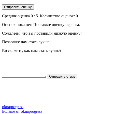
Отправить оценку
Средняя оценка
0
/ 5. Количество оценок:
0
Оценок пока нет. Поставьте оценку первым.
Сожалеем, что вы поставили низкую оценку!
Позвольте нам стать лучше!
Расскажите, как нам стать лучше?
Отправить отзыв
oknaprogress
Больше от oknaprogress