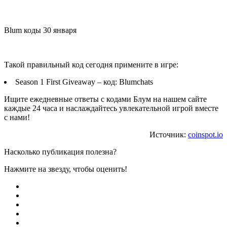
Blum коды 30 января
Такой правильный код сегодня примените в игре:
Season 1 First Giveaway – код: Blumchats
Ищите ежедневные ответы с кодами Блум на нашем сайте
каждые 24 часа и наслаждайтесь увлекательной игрой вместе
с нами!
Источник:
coinspot.io
Насколько публикация полезна?
Нажмите на звезду, чтобы оценить!