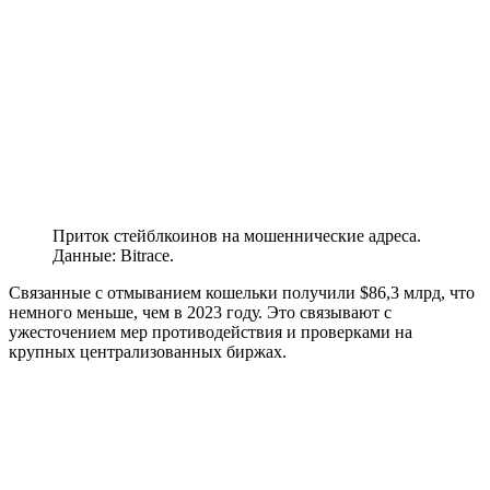
Приток стейблкоинов на мошеннические адреса.
Данные: Bitrace.
Связанные с отмыванием кошельки получили $86,3 млрд, что
немного меньше, чем в 2023 году. Это связывают с
ужесточением мер противодействия и проверками на
крупных централизованных биржах.