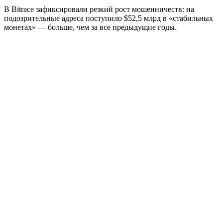
В Bitrace зафиксировали резкий рост мошенничеств: на
подозрительные адреса поступило $52,5 млрд в «стабильных
монетах» — больше, чем за все предыдущие годы.