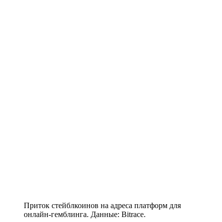
Приток стейблкоинов на адреса платформ для
онлайн-гемблинга. Данные: Bitrace.