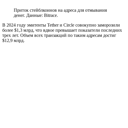
Приток стейблкоинов на адреса для отмывания
денег. Данные: Bitrace.
В 2024 году эмитенты Tether и Circle совокупно заморозили
более $1,3 млрд, что вдвое превышает показатели последних
трех лет. Объем всех транзакций по таким адресам достиг
$12,9 млрд.