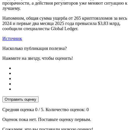
прозрачности, а действия регуляторов уже меняют ситуацию к
лучшему.
Напомним, общая сумма ущерба от 265 криптовзломов за весь
2024 и первые два месяца 2025 года превысила $3,83 млрд,
сообщили специалисты Global Ledger.
Источник
Насколько публикация полезна?
Нажмите на звезду, чтобы оценить!
Отправить оценку
Средняя оценка
0
/ 5. Количество оценок:
0
Оценок пока нет. Поставьте оценку первым.
Сожалеем, что вы поставили низкую оценку!