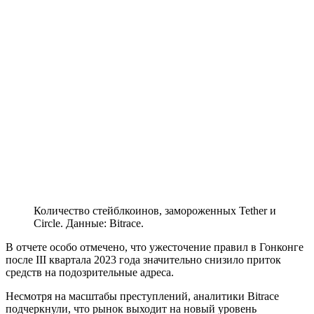
Количество стейблкоинов, замороженных Tether и
Circle. Данные: Bitrace.
В отчете особо отмечено, что ужесточение правил в Гонконге
после III квартала 2023 года значительно снизило приток
средств на подозрительные адреса.
Несмотря на масштабы преступлений, аналитики Bitrace
подчеркнули, что рынок выходит на новый уровень