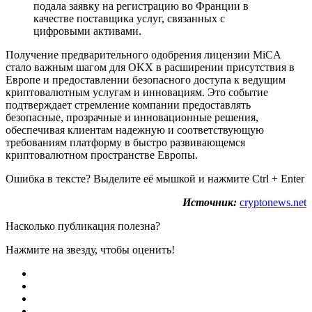
подала заявку на регистрацию во Франции в
качестве поставщика услуг, связанных с
цифровыми активами.
Получение предварительного одобрения лицензии MiCA
стало важным шагом для OKX в расширении присутствия в
Европе и предоставлении безопасного доступа к ведущим
криптовалютным услугам и инновациям. Это событие
подтверждает стремление компании предоставлять
безопасные, прозрачные и инновационные решения,
обеспечивая клиентам надежную и соответствующую
требованиям платформу в быстро развивающемся
криптовалютном пространстве Европы.
Ошибка в тексте? Выделите её мышкой и нажмите Ctrl + Enter
Источник:
cryptonews.net
Насколько публикация полезна?
Нажмите на звезду, чтобы оценить!