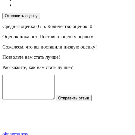
Отправить оценку
Средняя оценка
0
/ 5. Количество оценок:
0
Оценок пока нет. Поставьте оценку первым.
Сожалеем, что вы поставили низкую оценку!
Позвольте нам стать лучше!
Расскажите, как нам стать лучше?
Отправить отзыв
oknaprogress