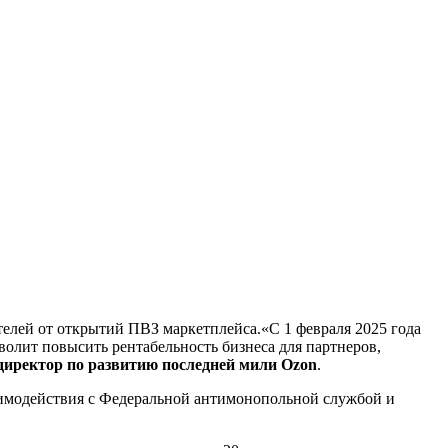
елей от открытий ПВЗ маркетплейса.«С 1 февраля 2025 года
волит повысить рентабельность бизнеса для партнеров,
иректор по развитию последней мили Ozon
.
заимодействия с Федеральной антимонопольной службой и