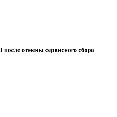
З после отмены сервисного сбора