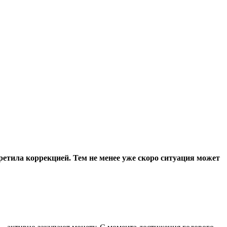
тила коррекцией. Тем не менее уже скоро ситуация может