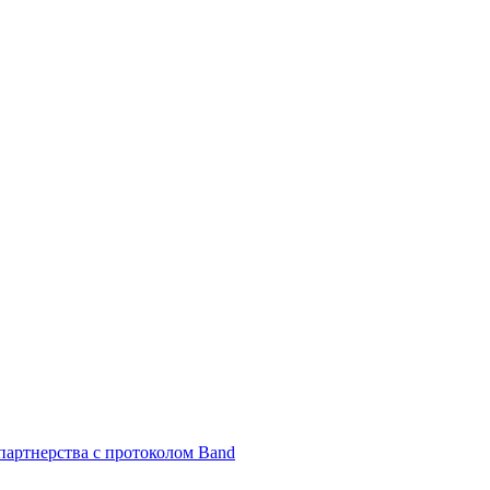
партнерства с протоколом Band