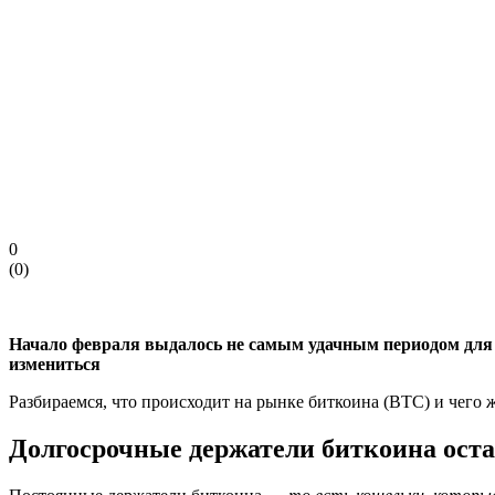
0
(
0
)
Начало февраля выдалось не самым удачным периодом для 
измениться
Разбираемся, что происходит на рынке биткоина (BTC) и чего 
Долгосрочные держатели биткоина оста