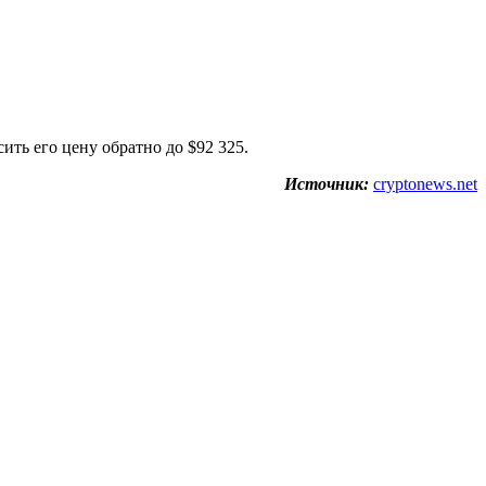
ить его цену обратно до $92 325.
Источник:
cryptonews.net