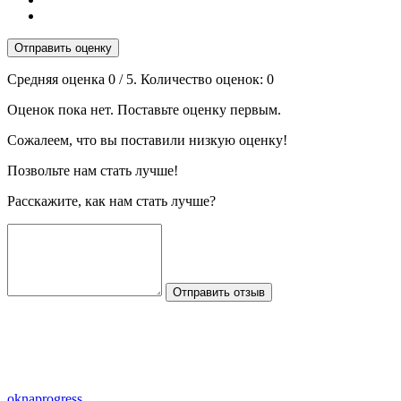
Отправить оценку
Средняя оценка
0
/ 5. Количество оценок:
0
Оценок пока нет. Поставьте оценку первым.
Сожалеем, что вы поставили низкую оценку!
Позвольте нам стать лучше!
Расскажите, как нам стать лучше?
Отправить отзыв
oknaprogress