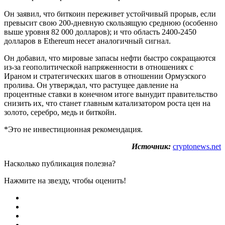
Он заявил, что биткоин переживет устойчивый прорыв, если
превысит свою 200-дневную скользящую среднюю (особенно
выше уровня 82 000 долларов); и что область 2400-2450
долларов в Ethereum несет аналогичный сигнал.
Он добавил, что мировые запасы нефти быстро сокращаются
из-за геополитической напряженности в отношениях с
Ираном и стратегических шагов в отношении Ормузского
пролива. Он утверждал, что растущее давление на
процентные ставки в конечном итоге вынудит правительство
снизить их, что станет главным катализатором роста цен на
золото, серебро, медь и биткойн.
*Это не инвестиционная рекомендация.
Источник:
cryptonews.net
Насколько публикация полезна?
Нажмите на звезду, чтобы оценить!