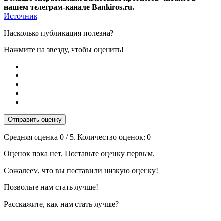
нашем телеграм-канале Bankiros.ru.
Источник
Насколько публикация полезна?
Нажмите на звезду, чтобы оценить!
Отправить оценку
Средняя оценка
0
/ 5. Количество оценок:
0
Оценок пока нет. Поставьте оценку первым.
Сожалеем, что вы поставили низкую оценку!
Позвольте нам стать лучше!
Расскажите, как нам стать лучше?