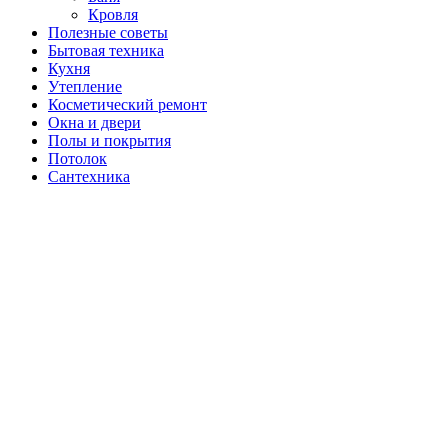
Кровля
Полезные советы
Бытовая техника
Кухня
Утепление
Косметический ремонт
Окна и двери
Полы и покрытия
Потолок
Сантехника