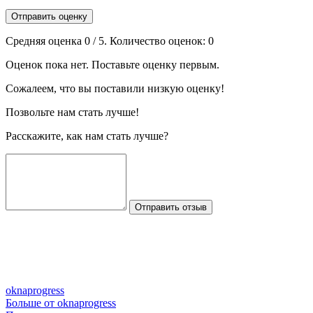
Отправить оценку
Средняя оценка
0
/ 5. Количество оценок:
0
Оценок пока нет. Поставьте оценку первым.
Сожалеем, что вы поставили низкую оценку!
Позвольте нам стать лучше!
Расскажите, как нам стать лучше?
Отправить отзыв
oknaprogress
Больше от oknaprogress