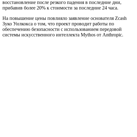
восстановление после резкого падения в последние дни,
прибавив более 20% к стоимости за последние 24 часа.
На повышение цены повлияло заявление основателя Zcash
Зуко Уилкокса о том, что проект проводит работы по
обеспечению безопасности с использованием передовой
системы искусственного интеллекта Mythos от Anthropic.