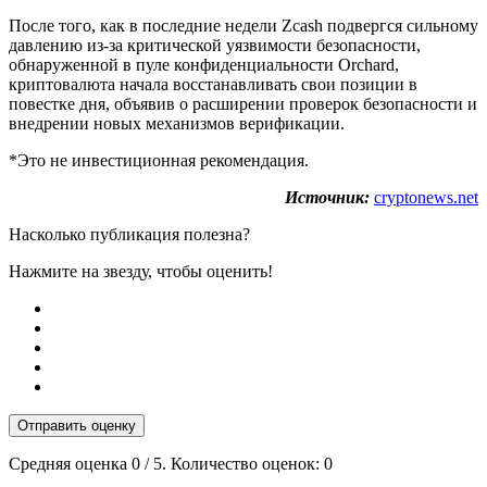
После того, как в последние недели Zcash подвергся сильному
давлению из-за критической уязвимости безопасности,
обнаруженной в пуле конфиденциальности Orchard,
криптовалюта начала восстанавливать свои позиции в
повестке дня, объявив о расширении проверок безопасности и
внедрении новых механизмов верификации.
*Это не инвестиционная рекомендация.
Источник:
cryptonews.net
Насколько публикация полезна?
Нажмите на звезду, чтобы оценить!
Отправить оценку
Средняя оценка
0
/ 5. Количество оценок:
0