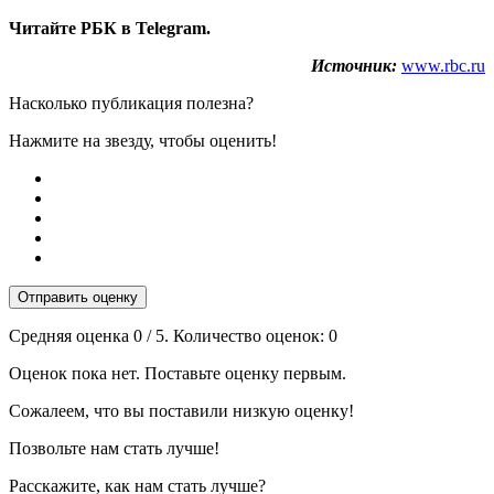
Читайте РБК в Telegram.
Источник:
www.rbc.ru
Насколько публикация полезна?
Нажмите на звезду, чтобы оценить!
Отправить оценку
Средняя оценка
0
/ 5. Количество оценок:
0
Оценок пока нет. Поставьте оценку первым.
Сожалеем, что вы поставили низкую оценку!
Позвольте нам стать лучше!
Расскажите, как нам стать лучше?