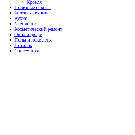
Кровля
Полезные советы
Бытовая техника
Кухня
Утепление
Косметический ремонт
Окна и двери
Полы и покрытия
Потолок
Сантехника