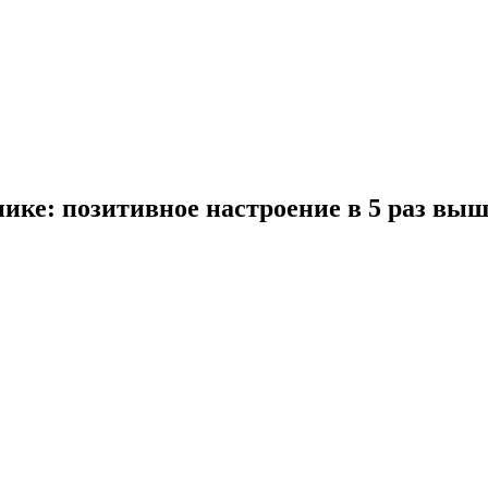
ике: позитивное настроение в 5 раз выш