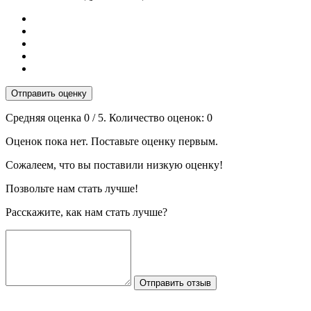
Отправить оценку
Средняя оценка
0
/ 5. Количество оценок:
0
Оценок пока нет. Поставьте оценку первым.
Сожалеем, что вы поставили низкую оценку!
Позвольте нам стать лучше!
Расскажите, как нам стать лучше?
Отправить отзыв