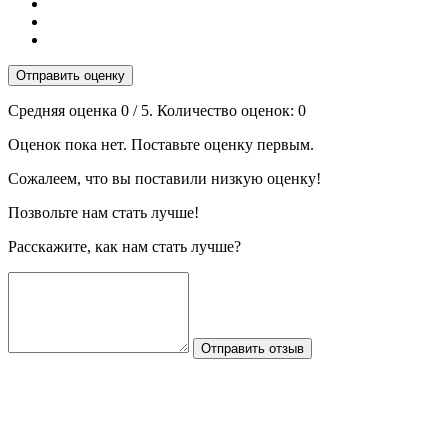
Отправить оценку
Средняя оценка
0
/ 5. Количество оценок:
0
Оценок пока нет. Поставьте оценку первым.
Сожалеем, что вы поставили низкую оценку!
Позвольте нам стать лучше!
Расскажите, как нам стать лучше?
Отправить отзыв