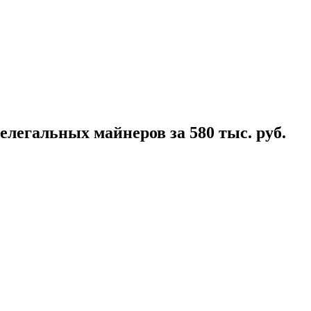
легальных майнеров за 580 тыс. руб.