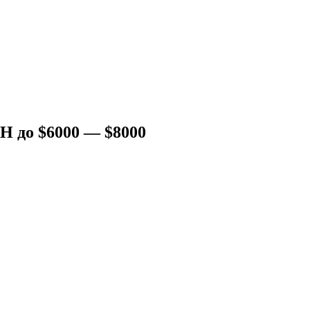
H до $6000 — $8000