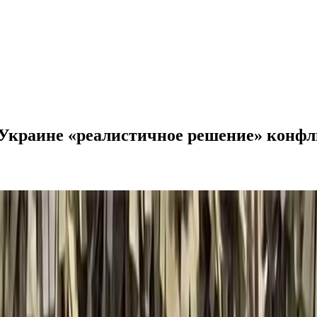
Украине «реалистичное решение» конфл