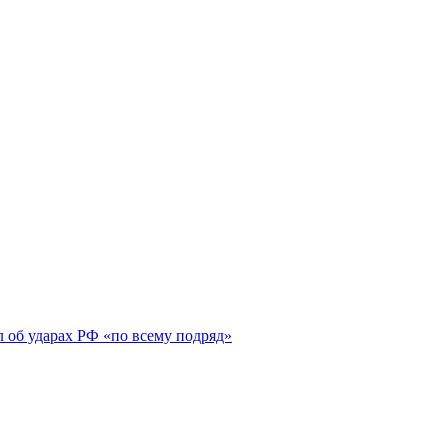
 об ударах РФ «по всему подряд»