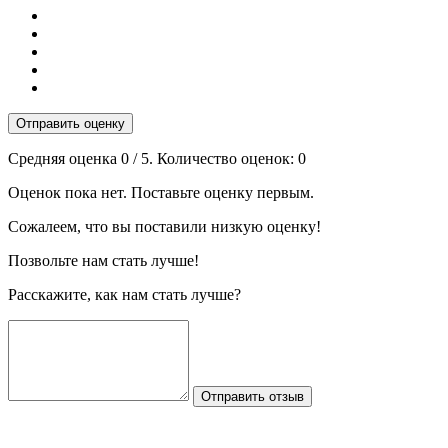
Отправить оценку
Средняя оценка
0
/ 5. Количество оценок:
0
Оценок пока нет. Поставьте оценку первым.
Сожалеем, что вы поставили низкую оценку!
Позвольте нам стать лучше!
Расскажите, как нам стать лучше?
Отправить отзыв