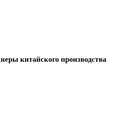
неры китайского производства