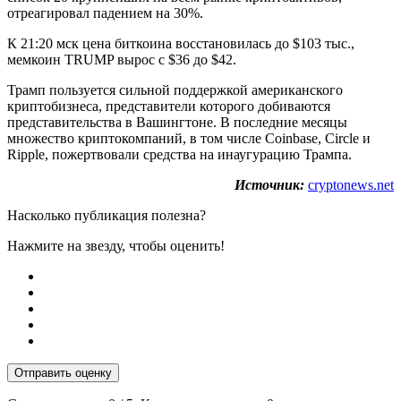
отреагировал падением на 30%.
К 21:20 мск цена биткоина восстановилась до $103 тыс.,
мемкоин TRUMP вырос с $36 до $42.
Трамп пользуется сильной поддержкой американского
криптобизнеса, представители которого добиваются
представительства в Вашингтоне. В последние месяцы
множество криптокомпаний, в том числе Coinbase, Circle и
Ripple, пожертвовали средства на инаугурацию Трампа.
Источник:
cryptonews.net
Насколько публикация полезна?
Нажмите на звезду, чтобы оценить!
Отправить оценку