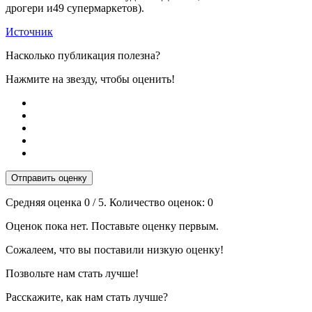
дрогери и49 супермаркетов).
Источник
Насколько публикация полезна?
Нажмите на звезду, чтобы оценить!
Отправить оценку
Средняя оценка
0
/ 5. Количество оценок:
0
Оценок пока нет. Поставьте оценку первым.
Сожалеем, что вы поставили низкую оценку!
Позвольте нам стать лучше!
Расскажите, как нам стать лучше?