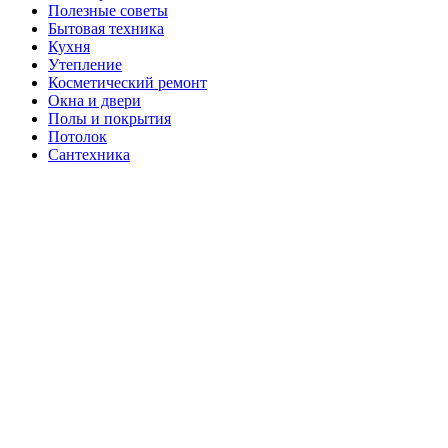
Полезные советы
Бытовая техника
Кухня
Утепление
Косметический ремонт
Окна и двери
Полы и покрытия
Потолок
Сантехника