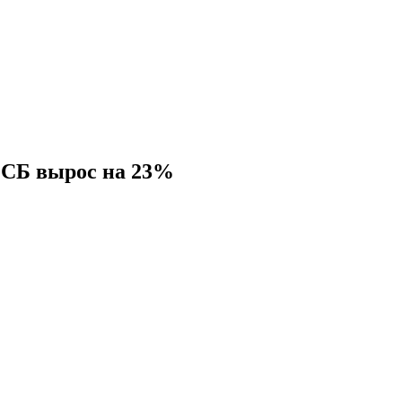
МСБ вырос на 23%