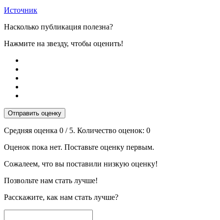
Источник
Насколько публикация полезна?
Нажмите на звезду, чтобы оценить!
Отправить оценку
Средняя оценка
0
/ 5. Количество оценок:
0
Оценок пока нет. Поставьте оценку первым.
Сожалеем, что вы поставили низкую оценку!
Позвольте нам стать лучше!
Расскажите, как нам стать лучше?