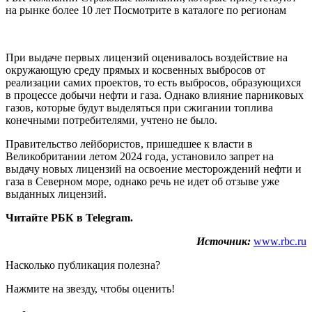
на рынке более 10 лет Посмотрите в каталоге по регионам
При выдаче первых лицензий оценивалось воздействие на
окружающую среду прямых и косвенных выбросов от
реализации самих проектов, то есть выбросов, образующихся
в процессе добычи нефти и газа. Однако влияние парниковых
газов, которые будут выделяться при сжигании топлива
конечными потребителями, учтено не было.
Правительство лейбористов, пришедшее к власти в
Великобритании летом 2024 года, установило запрет на
выдачу новых лицензий на освоение месторождений нефти и
газа в Северном море, однако речь не идет об отзыве уже
выданных лицензий.
Читайте РБК в Telegram.
Источник:
www.rbc.ru
Насколько публикация полезна?
Нажмите на звезду, чтобы оценить!