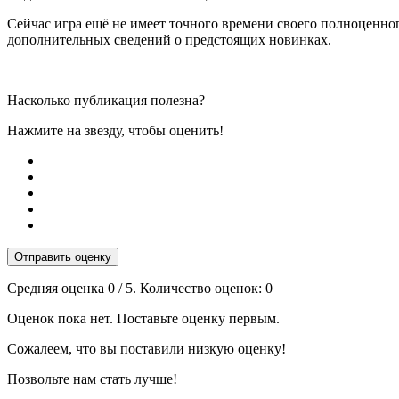
Сейчас игра ещё не имеет точного времени своего полноценного
дополнительных сведений о предстоящих новинках.
Насколько публикация полезна?
Нажмите на звезду, чтобы оценить!
Отправить оценку
Средняя оценка
0
/ 5. Количество оценок:
0
Оценок пока нет. Поставьте оценку первым.
Сожалеем, что вы поставили низкую оценку!
Позвольте нам стать лучше!