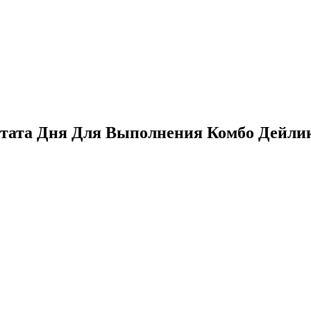
тата Дня Для Выполнения Комбо Дейлик