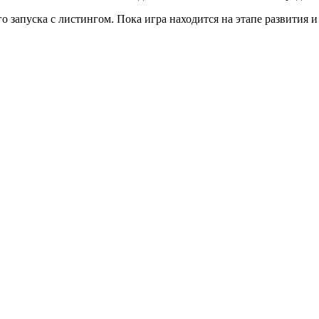
 запуска с листингом. Пока игра находится на этапе развития и