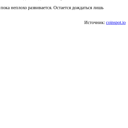
 пока неплохо развивается. Остается дождаться лишь
Источник:
coinspot.io