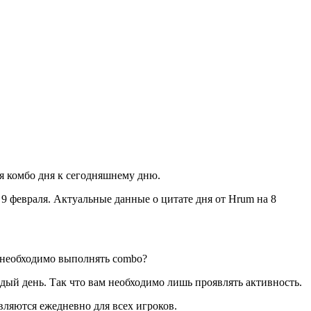
я комбо дня к сегодняшнему дню.
 9 февраля. Актуальные данные о цитате дня от Hrum на 8
 необходимо выполнять combo?
ый день. Так что вам необходимо лишь проявлять активность.
ляются ежедневно для всех игроков.