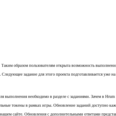
я. Таким образом пользователям открыта возможность выполнени
. Следующее задание для этого проекта подготавливается уже на
я выполнения необходимо в разделе с заданиями. Зачем в Hrum
льные токены в рамках игры. Обновление заданий доступно кажд
 нашем сайте. Обновления с дополнительными ответами представ