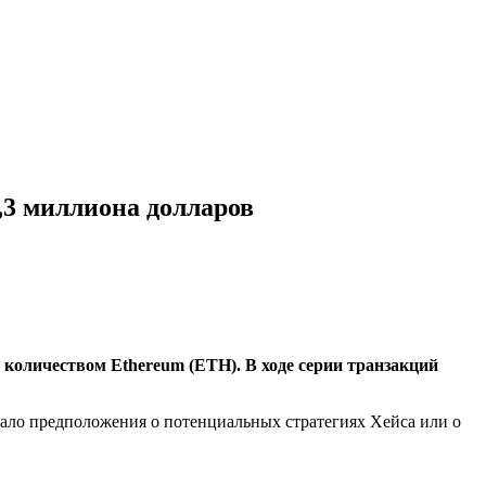
,3 миллиона долларов
 количеством Ethereum (ETH).
В ходе серии транзакций
вало предположения о потенциальных стратегиях Хейса или о