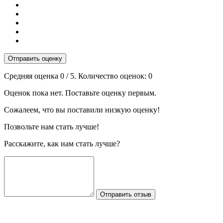
Отправить оценку
Средняя оценка
0
/ 5. Количество оценок:
0
Оценок пока нет. Поставьте оценку первым.
Сожалеем, что вы поставили низкую оценку!
Позвольте нам стать лучше!
Расскажите, как нам стать лучше?
Отправить отзыв