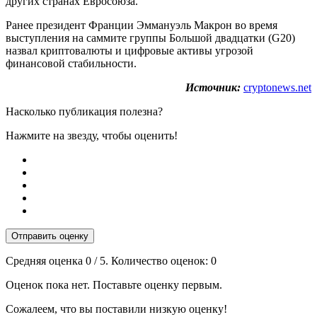
других странах Евросоюза.
Ранее президент Франции Эммануэль Макрон во время
выступления на саммите группы Большой двадцатки (G20)
назвал криптовалюты и цифровые активы угрозой
финансовой стабильности.
Источник:
cryptonews.net
Насколько публикация полезна?
Нажмите на звезду, чтобы оценить!
Отправить оценку
Средняя оценка
0
/ 5. Количество оценок:
0
Оценок пока нет. Поставьте оценку первым.
Сожалеем, что вы поставили низкую оценку!