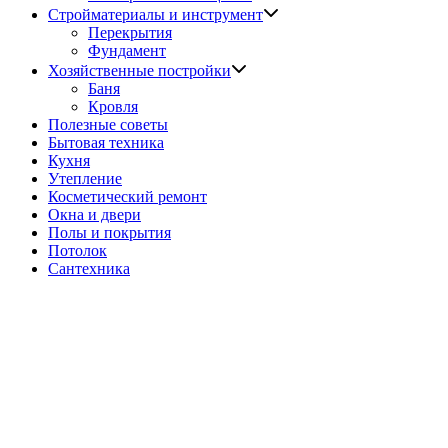
Показать
Стройматериалы и инструмент
подменю
Перекрытия
Фундамент
Показать
Хозяйственные постройки
подменю
Баня
Кровля
Полезные советы
Бытовая техника
Кухня
Утепление
Косметический ремонт
Окна и двери
Полы и покрытия
Потолок
Сантехника