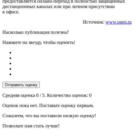
предоставляется онлайн-переход в полностью защищенных
дистанционных каналах или при личном присутствии
в офисе.
Источник:
www.open.ru
Насколько публикация полезна?
Нажмите на звезду, чтобы оценить!
Отправить оценку
Средняя оценка
0
/ 5. Количество оценок:
0
Оценок пока нет. Поставьте оценку первым.
Сожалеем, что вы поставили низкую оценку!
Позвольте нам стать лучше!