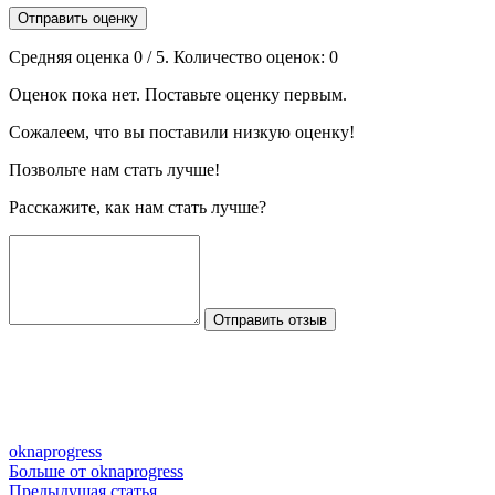
Отправить оценку
Средняя оценка
0
/ 5. Количество оценок:
0
Оценок пока нет. Поставьте оценку первым.
Сожалеем, что вы поставили низкую оценку!
Позвольте нам стать лучше!
Расскажите, как нам стать лучше?
Отправить отзыв
oknaprogress
Больше от oknaprogress
Предыдущая
Предыдущая статья