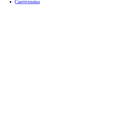
Сантехника