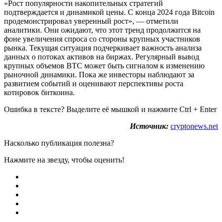
«Рост популярности накопительных стратегий
подтверждается и динамикой цены. С конца 2024 года Bitcoin
продемонстрировал уверенный рост», — отметили
аналитики. Они ожидают, что этот тренд продолжится на
фоне увеличения спроса со стороны крупных участников
рынка. Текущая ситуация подчеркивает важность анализа
данных о потоках активов на биржах. Регулярный вывод
крупных объемов BTC может быть сигналом к изменению
рыночной динамики. Пока же инвесторы наблюдают за
развитием событий и оценивают перспективы роста
котировок биткоина.
Ошибка в тексте? Выделите её мышкой и нажмите Ctrl + Enter
Источник:
cryptonews.net
Насколько публикация полезна?
Нажмите на звезду, чтобы оценить!