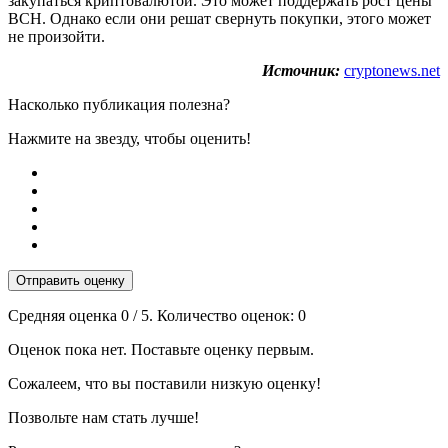
закупаться криптовалютой. Это может поддержать рост цены
BCH. Однако если они решат свернуть покупки, этого может
не произойти.
Источник:
cryptonews.net
Насколько публикация полезна?
Нажмите на звезду, чтобы оценить!
Отправить оценку
Средняя оценка
0
/ 5. Количество оценок:
0
Оценок пока нет. Поставьте оценку первым.
Сожалеем, что вы поставили низкую оценку!
Позвольте нам стать лучше!