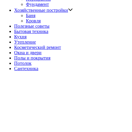
Фундамент
Показать
Хозяйственные постройки
подменю
Баня
Кровля
Полезные советы
Бытовая техника
Кухня
Утепление
Косметический ремонт
Окна и двери
Полы и покрытия
Потолок
Сантехника