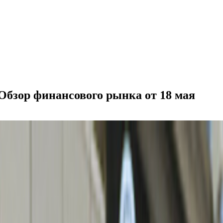
 Обзор финансового рынка от 18 мая