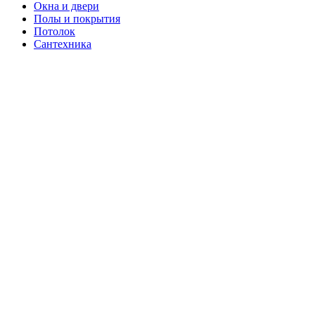
Окна и двери
Полы и покрытия
Потолок
Сантехника