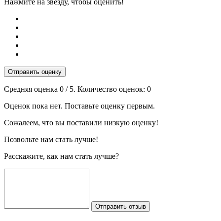
Нажмите на звезду, чтобы оценить!
Отправить оценку
Средняя оценка
0
/ 5. Количество оценок:
0
Оценок пока нет. Поставьте оценку первым.
Сожалеем, что вы поставили низкую оценку!
Позвольте нам стать лучше!
Расскажите, как нам стать лучше?
Отправить отзыв