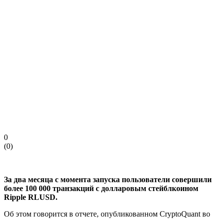
0
(
0
)
За два месяца с момента запуска пользователи совершили
более 100 000 транзакций с долларовым стейблкоином
Ripple RLUSD.
Об этом говорится в отчете, опубликованном CryptoQuant во